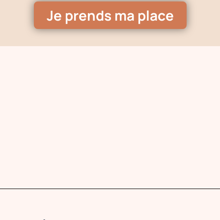
Je prends ma place