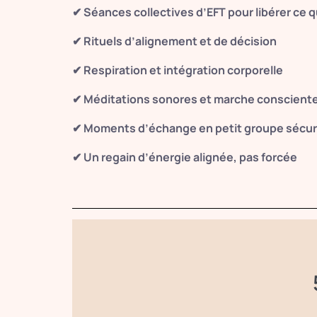
✔ Séances collectives d’EFT pour libérer ce q
✔ Rituels d’alignement et de décision
✔ Respiration et intégration corporelle
✔ Méditations sonores et marche consciente
✔ Moments d’échange en petit groupe sécur
✔ Un regain d’énergie alignée, pas forcée